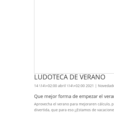
LUDOTECA DE VERANO
14 \14\+02:00 abril \14\+02:00 2021
|
Novedad
Que mejor forma de empezar el vera
Aprovecha el verano para mejoraren cálculo, p
divertida, que para eso ¡¡Estamos de vacacione