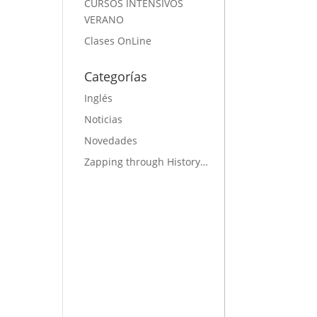
CURSOS INTENSIVOS
VERANO
Clases OnLine
Categorías
Inglés
Noticias
Novedades
Zapping through History…