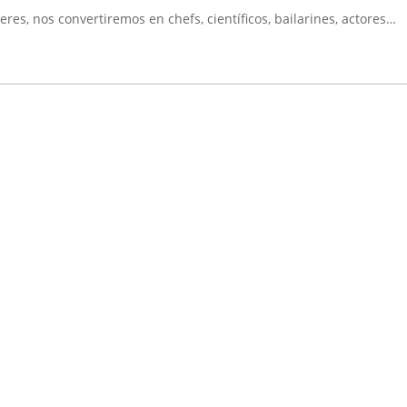
es, nos convertiremos en chefs, científicos, bailarines, actores…