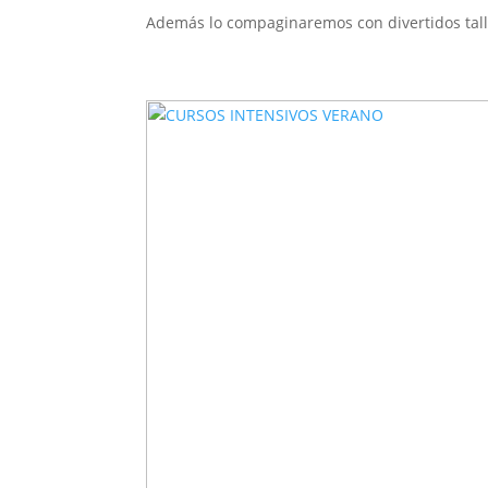
Además lo compaginaremos con divertidos taller