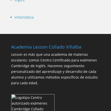
Informática
Academia Lesson Collado Villalba
Lesson es más que una academia de materias
escolares: somos Centro Certificado para exámenes
Cambridge de Inglés. Hacemos seguimiento
personalizado del aprendizaje y desarrollo de cada
alumno y utilizamos métodos específicos de estudio
para cada edad.